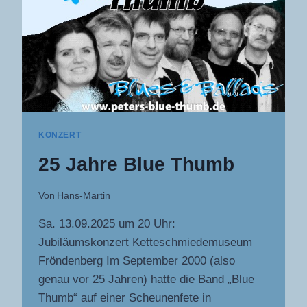
KONZERT
25 Jahre Blue Thumb
Von
Hans-Martin
Sa. 13.09.2025 um 20 Uhr:
Jubiläumskonzert Ketteschmiedemuseum
Fröndenberg Im September 2000 (also
genau vor 25 Jahren) hatte die Band „Blue
Thumb“ auf einer Scheunenfete in