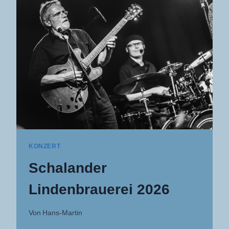
KONZERT
Schalander
Lindenbrauerei 2026
Von
Hans-Martin