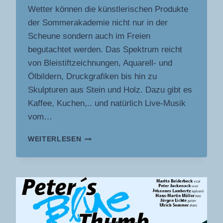
Wetter können die künstlerischen Produkte
der Sommerakademie nicht nur in der
Scheune sondern auch im Freien
begutachtet werden. Das Spektrum reicht
von Bleistiftzeichnungen, Aquarell- und
Ölbildern, Druckgrafiken bis hin zu
Skulpturen aus Stein und Holz. Dazu gibt es
Kaffee, Kuchen,.. und natürlich Live-Musik
vom…
UMWELT-
WEITERLESEN
ZENTRUM
BERGKAMEN
RÜNTHE