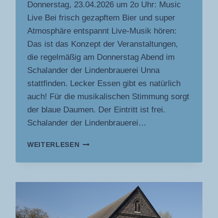
Donnerstag, 23.04.2026 um 2o Uhr: Music
Live Bei frisch gezapftem Bier und super
Atmosphäre entspannt Live-Musik hören:
Das ist das Konzept der Veranstaltungen,
die regelmäßig am Donnerstag Abend im
Schalander der Lindenbrauerei Unna
stattfinden. Lecker Essen gibt es natürlich
auch! Für die musikalischen Stimmung sorgt
der blaue Daumen. Der Eintritt ist frei.
Schalander der Lindenbrauerei…
SCHALANDER
WEITERLESEN
LINDENBRAUEREI
2026