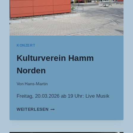
KONZERT
Kulturverein Hamm
Norden
Von
Hans-Martin
Freitag, 20.03.2026 ab 19 Uhr: Live Musik
KULTURVEREIN
WEITERLESEN
HAMM
NORDEN